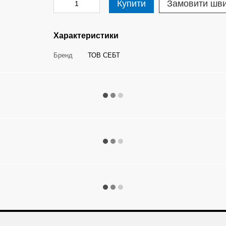
Купити
Замовити шв
Характеристики
Бренд
ТОВ СЕБТ