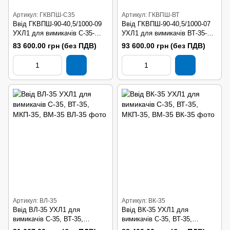
Артикул: ГКВПШ-C35
Артикул: ГКВПШ-ВТ
Ввід ГКВПШ-90-40,5/1000-09
Ввід ГКВПШ-90-40,5/1000-07
УХЛ1 для вимикачів С-35-
УХЛ1 для вимикачів ВТ-35-
630/25 УХЛ1
630/25 УХЛ1
83 600.00 грн (без ПДВ)
93 600.00 грн (без ПДВ)
Артикул: ВЛ-35
Артикул: ВК-35
Ввід ВЛ-35 УХЛ1 для
Ввід ВК-35 УХЛ1 для
вимикачів С-35, ВТ-35,
вимикачів С-35, ВТ-35,
МКП-35, ВМ-35
МКП-35, ВМ-35