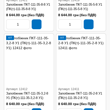
Артикул: 12421
Артикул: 12419
Запобіжник ПКТ-111-35-8-8 У1
Запобіжник ПКТ-111-35-5-8 У1
(ПК(т)-111-35-8-8 У1)
(ПК(т)-111-35-5-8 У1)
8 644.00 грн (без ПДВ)
8 644.00 грн (без ПДВ)
ХІТ
ХІТ
Артикул: 12412
Артикул: 12411
Запобіжник ПКТ-111-35-3,2-8
Запобіжник ПКТ-111-35-2-8 У1
У1 (ПК(т)-111-35-3,2-8 У1)
(ПК(т)-111-35-2-8 У1)
8 640.00 грн (без ПДВ)
8 640.00 грн (без ПДВ)