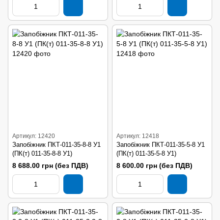
Артикул: 12420
Артикул: 12418
Запобіжник ПКТ-011-35-8-8 У1
Запобіжник ПКТ-011-35-5-8 У1
(ПК(т) 011-35-8-8 У1)
(ПК(т) 011-35-5-8 У1)
8 688.00 грн (без ПДВ)
8 600.00 грн (без ПДВ)