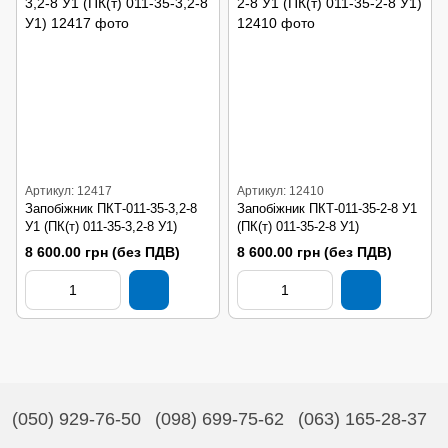
Артикул: 12417
Артикул: 12410
Запобіжник ПКТ-011-35-3,2-8
Запобіжник ПКТ-011-35-2-8 У1
У1 (ПК(т) 011-35-3,2-8 У1)
(ПК(т) 011-35-2-8 У1)
8 600.00 грн (без ПДВ)
8 600.00 грн (без ПДВ)
(050) 929-76-50
(098) 699-75-62
(063) 165-28-37