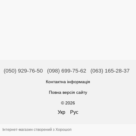
(050) 929-76-50
(098) 699-75-62
(063) 165-28-37
Контактна інформація
Повна версія сайту
© 2026
Укр
Рус
Інтернет-магазин створений з Хорошоп