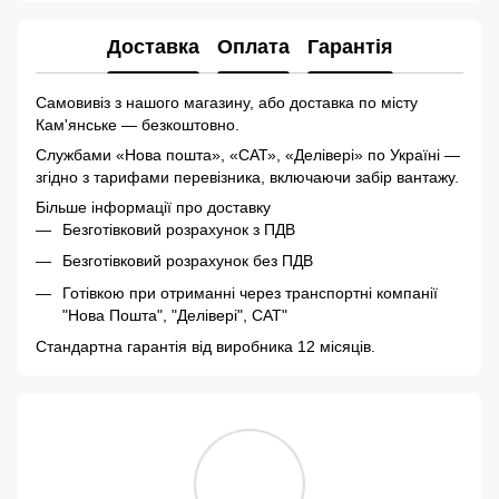
Доставка
Оплата
Гарантія
Самовивіз з нашого магазину, або доставка по місту
Кам'янське — безкоштовно.
Службами «Нова пошта», «САТ», «Делівері» по Україні —
згідно з тарифами перевізника, включаючи забір вантажу.
Більше інформації про доставку
Безготівковий розрахунок з ПДВ
Безготівковий розрахунок без ПДВ
Готівкою при отриманні через транспортні компанії
"Нова Пошта", "Делівері", САТ"
Стандартна гарантія від виробника 12 місяців.