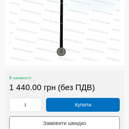
В наявності
1 440.00 грн (без ПДВ)
Купити
Замовити швидко