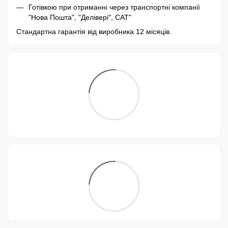
Готівкою при отриманні через транспортні компанії
"Нова Пошта", "Делівері", САТ"
Стандартна гарантія від виробника 12 місяців.