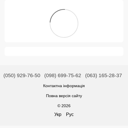
(050) 929-76-50
(098) 699-75-62
(063) 165-28-37
Контактна інформація
Повна версія сайту
© 2026
Укр
Рус