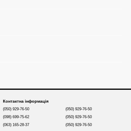
Контактна інформація
(050) 929-76-50
(050) 929-76-50
(098) 699-75-62
(050) 929-76-50
(063) 165-28-37
(050) 929-76-50