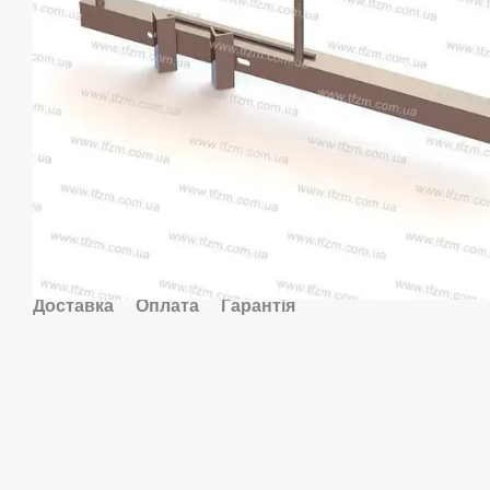
Доставка
Оплата
Гарантія