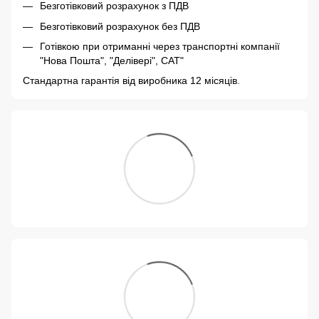
Безготівковий розрахунок з ПДВ
Безготівковий розрахунок без ПДВ
Готівкою при отриманні через транспортні компанії
"Нова Пошта", "Делівері", САТ"
Стандартна гарантія від виробника 12 місяців.