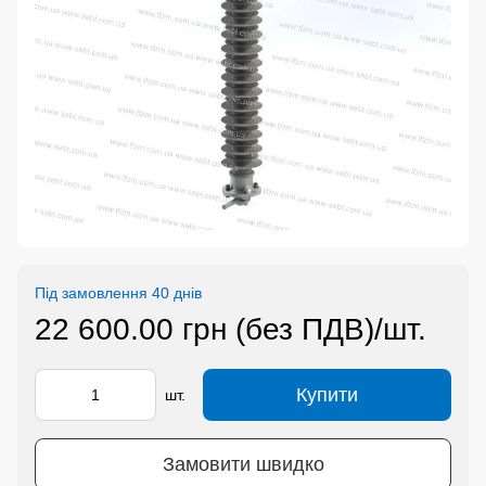
Під замовлення 40 днів
22 600.00 грн (без ПДВ)/шт.
Купити
шт.
Замовити швидко