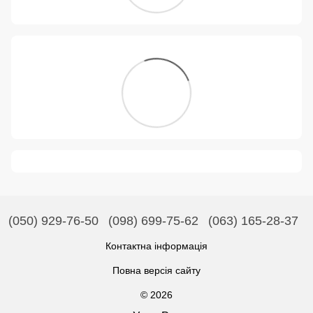
(050) 929-76-50
(098) 699-75-62
(063) 165-28-37
Контактна інформація
Повна версія сайту
© 2026