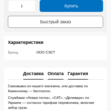
Купить
Быстрый заказ
Характеристики
Бренд
ООО СЭСТ
Доставка
Оплата
Гарантия
Самовывоз из нашего магазина, или доставка по
Каменскому — бесплатно.
Службами «Новая почта», «САТ», «Деливери» по
Украине — согласно тарифам перевозчика, включая
забор груза.