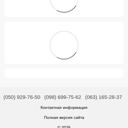
(050) 929-76-50
(098) 699-75-62
(063) 165-28-37
Контактная информация
Полная версия сайта
© 2026