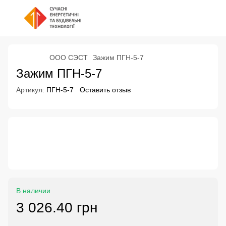
ООО СЭСТ
Зажим ПГН-5-7
Зажим ПГН-5-7
Артикул:
ПГН-5-7
Оставить отзыв
В наличии
3 026.40 грн