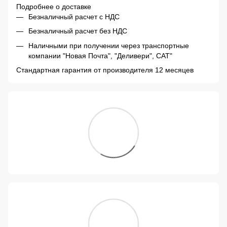
Подробнее о доставке
Безналичный расчет с НДС
Безналичный расчет без НДС
Наличными при получении через транспортные
компании "Новая Почта", "Деливери", САТ"
Стандартная гарантия от производителя 12 месяцев