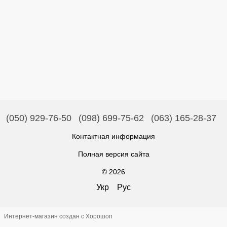
(050) 929-76-50
(098) 699-75-62
(063) 165-28-37
Контактная информация
Полная версия сайта
© 2026
Укр
Рус
Интернет-магазин создан с Хорошоп