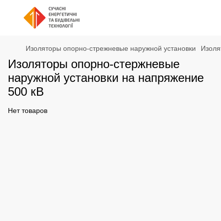
Изоляторы опорно-стрежневые наружной установки
Изоля
Изоляторы опорно-стержневые
наружной установки на напряжение
500 кВ
Нет товаров