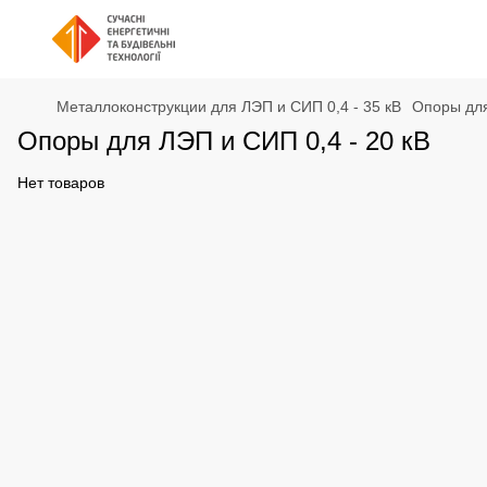
Металлоконструкции для ЛЭП и СИП 0,4 - 35 кВ
Опоры для
Опоры для ЛЭП и СИП 0,4 - 20 кВ
Нет товаров