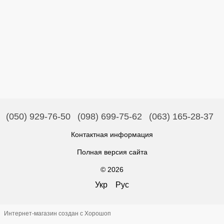
(050) 929-76-50
(098) 699-75-62
(063) 165-28-37
Контактная информация
Полная версия сайта
© 2026
Укр
Рус
Интернет-магазин создан с Хорошоп