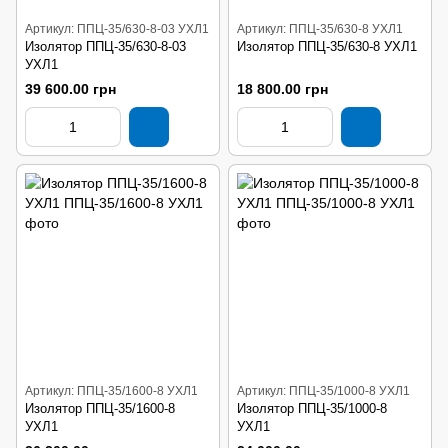
Артикул: ППЦ-35/630-8-03 УХЛ1
Артикул: ППЦ-35/630-8 УХЛ1
Изолятор ППЦ-35/630-8-03
Изолятор ППЦ-35/630-8 УХЛ1
УХЛ1
39 600.00 грн
18 800.00 грн
Артикул: ППЦ-35/1600-8 УХЛ1
Артикул: ППЦ-35/1000-8 УХЛ1
Изолятор ППЦ-35/1600-8
Изолятор ППЦ-35/1000-8
УХЛ1
УХЛ1