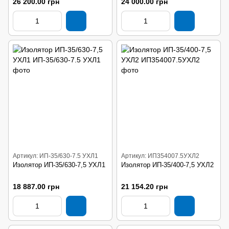
26 200.00 грн
24 000.00 грн
Артикул: ИП-35/630-7.5 УХЛ1
Артикул: ИП354007.5УХЛ2
Изолятор ИП-35/630-7,5 УХЛ1
Изолятор ИП-35/400-7,5 УХЛ2
18 887.00 грн
21 154.20 грн