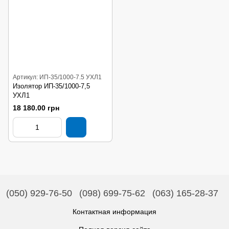
Артикул: ИП-35/1000-7.5 УХЛ1
Изолятор ИП-35/1000-7,5
УХЛ1
18 180.00 грн
(050) 929-76-50
(098) 699-75-62
(063) 165-28-37
Контактная информация