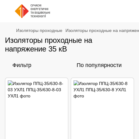
Изоляторы проходные
Изоляторы проходные на напряжен
Изоляторы проходные на
напряжение 35 кВ
Фильтр
По популярности