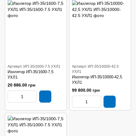
Артикул: ИП-35/1600-7.5 УХЛ1
Артикул: ИП-35/10000-42.5
Изолятор ИП-35/1600-7,5
УХЛ1
Изолятор ИП-35/10000-42,5
УХЛ1
УХЛ1
20 886.00 грн
99 800.00 грн