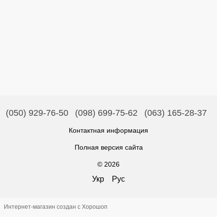
(050) 929-76-50
(098) 699-75-62
(063) 165-28-37
Контактная информация
Полная версия сайта
© 2026
Укр
Рус
Интернет-магазин создан с Хорошоп