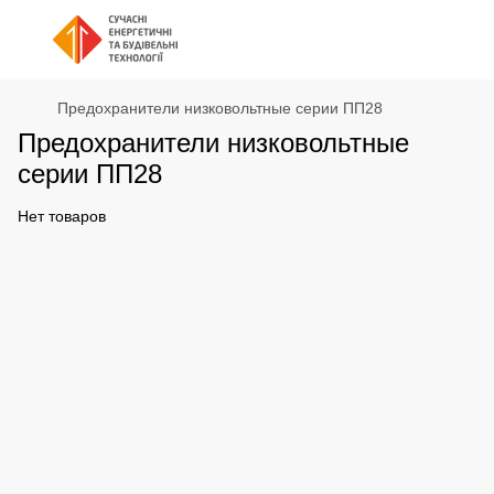
Предохранители низковольтные серии ПП28
Предохранители низковольтные
серии ПП28
Нет товаров