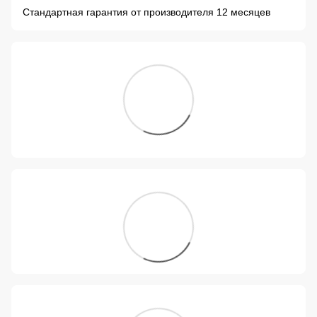
Стандартная гарантия от производителя 12 месяцев