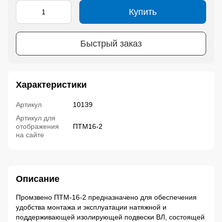
Купить
Быстрый заказ
Характеристики
Артикул
10139
Артикул для
отображения
ПТМ16-2
на сайте
Описание
Промзвено ПТМ-16-2 предназначено для обеспечения
удобства монтажа и эксплуатации натяжной и
поддерживающей изолирующей подвески ВЛ, состоящей