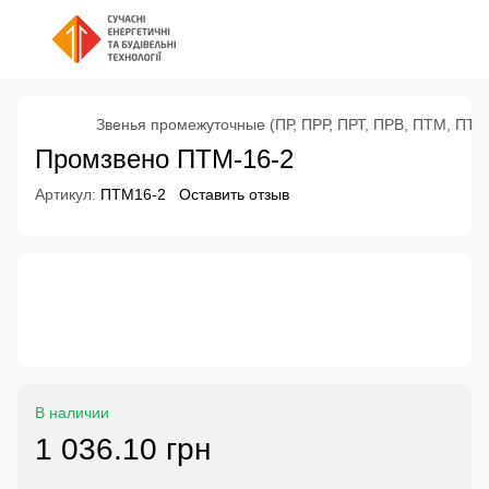
Звенья промежуточные (ПР, ПРР, ПРТ, ПРВ, ПТМ, ПТР
Промзвено ПТМ-16-2
Артикул:
ПТМ16-2
Оставить отзыв
В наличии
1 036.10 грн