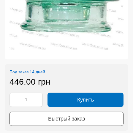
Под заказ 14 дней
446.00 грн
Купить
Быстрый заказ