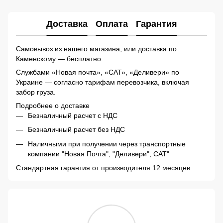
Доставка
Оплата
Гарантия
Самовывоз из нашего магазина, или доставка по
Каменскому — бесплатно.
Службами «Новая почта», «САТ», «Деливери» по
Украине — согласно тарифам перевозчика, включая
забор груза.
Подробнее о доставке
Безналичный расчет с НДС
Безналичный расчет без НДС
Наличными при получении через транспортные
компании "Новая Почта", "Деливери", САТ"
Стандартная гарантия от производителя 12 месяцев