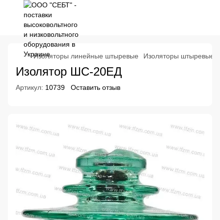
Изоляторы линейные штыревые
Изоляторы штыревые н
Изолятор ШС-20ЕД
Артикул:
10739
Оставить отзыв