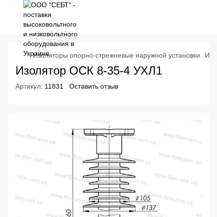
Изоляторы опорно-стрежневые наружной установки
Изо
Изолятор ОСК 8-35-4 УХЛ1
Артикул:
11831
Оставить отзыв