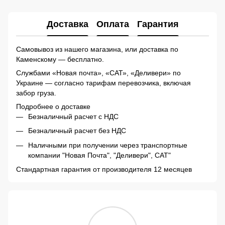
Доставка
Оплата
Гарантия
Самовывоз из нашего магазина, или доставка по
Каменскому — бесплатно.
Службами «Новая почта», «САТ», «Деливери» по
Украине — согласно тарифам перевозчика, включая
забор груза.
Подробнее о доставке
Безналичный расчет с НДС
Безналичный расчет без НДС
Наличными при получении через транспортные
компании "Новая Почта", "Деливери", САТ"
Стандартная гарантия от производителя 12 месяцев