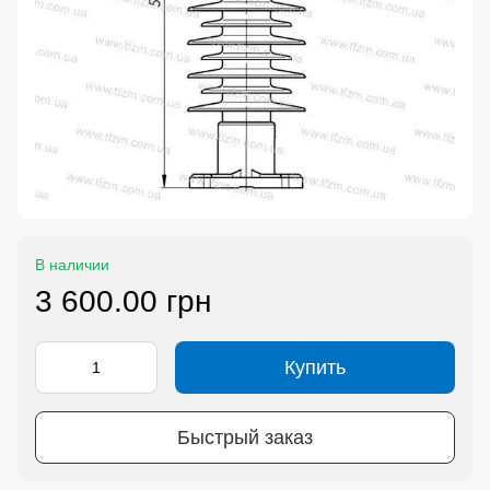
В наличии
3 600.00 грн
Купить
Быстрый заказ