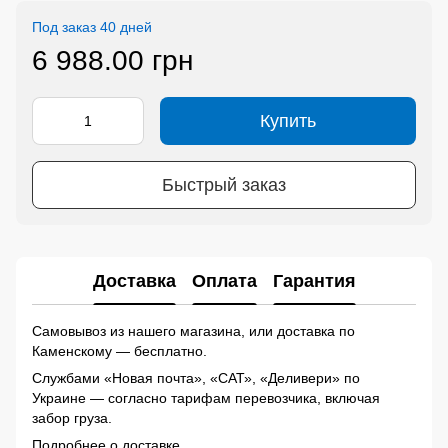
Под заказ 40 дней
6 988.00 грн
Купить
Быстрый заказ
Доставка
Оплата
Гарантия
Самовывоз из нашего магазина, или доставка по
Каменскому — бесплатно.
Службами «Новая почта», «САТ», «Деливери» по
Украине — согласно тарифам перевозчика, включая
забор груза.
Подробнее о доставке