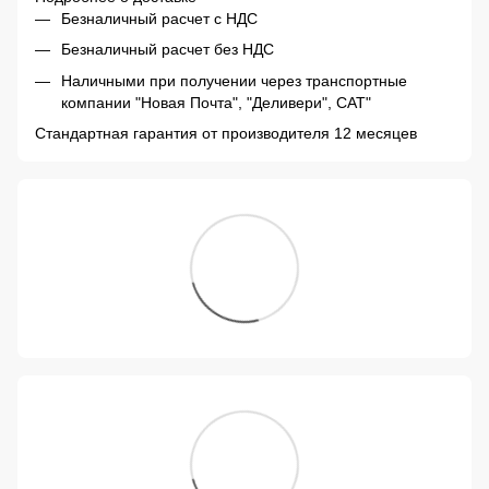
Безналичный расчет с НДС
Безналичный расчет без НДС
Наличными при получении через транспортные
компании "Новая Почта", "Деливери", САТ"
Стандартная гарантия от производителя 12 месяцев