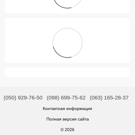
(050) 929-76-50
(098) 699-75-62
(063) 165-28-37
Контактная информация
Полная версия сайта
© 2026