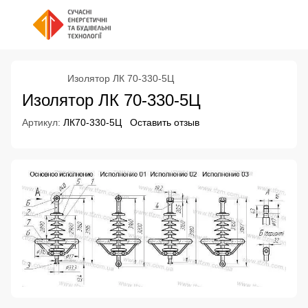
Изолятор ЛК 70-330-5Ц
Изолятор ЛК 70-330-5Ц
Артикул:
ЛК70-330-5Ц
Оставить отзыв