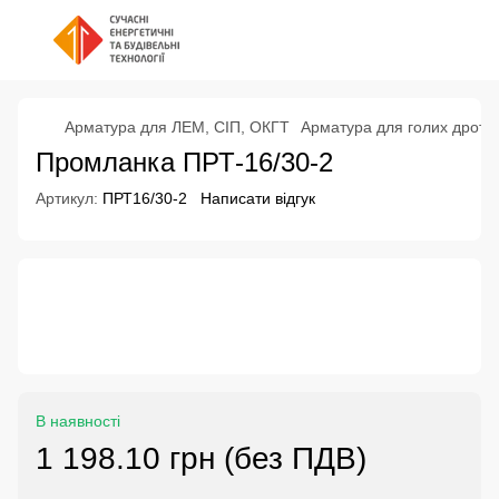
Арматура для ЛЕМ, СІП, ОКГТ
Арматура для голих дротів
Промланка ПРТ-16/30-2
Артикул:
ПРТ16/30-2
Написати відгук
В наявності
1 198.10 грн (без ПДВ)