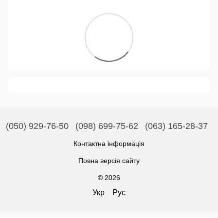
(050) 929-76-50
(098) 699-75-62
(063) 165-28-37
Контактна інформація
Повна версія сайту
© 2026
Укр
Рус