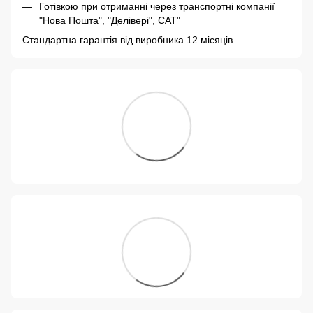
Готівкою при отриманні через транспортні компанії
"Нова Пошта", "Делівері", САТ"
Стандартна гарантія від виробника 12 місяців.