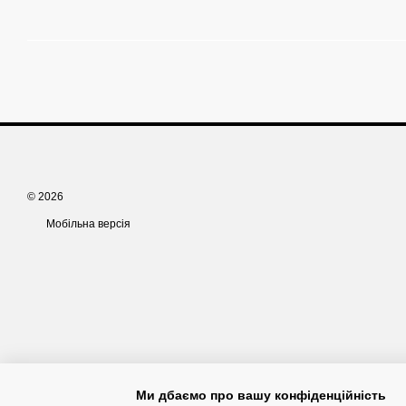
© 2026
Мобільна версія
Ми дбаємо про вашу конфіденційність