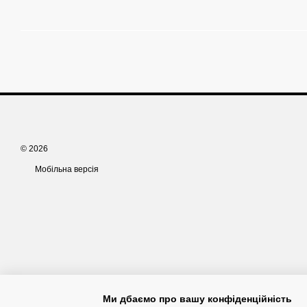
© 2026
Мобільна версія
Ми дбаємо про вашу конфіденційність