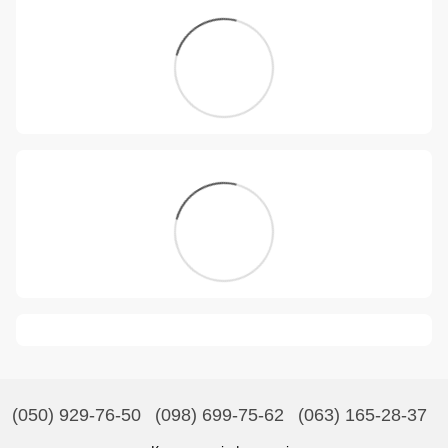
(050) 929-76-50
(098) 699-75-62
(063) 165-28-37