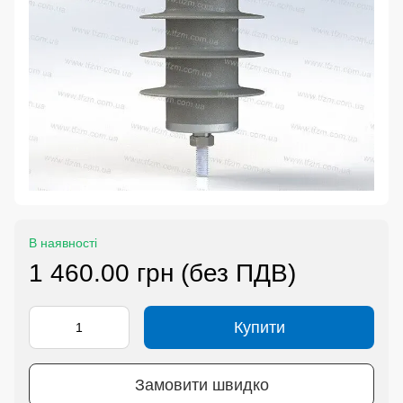
В наявності
1 460.00 грн (без ПДВ)
Купити
Замовити швидко