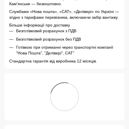
Кам'янське — безкоштовно.
Службами «Нова пошта», «САТ», «Делівері» по Україні —
згідно з тарифами перевізника, включаючи забір вантажу.
Більше інформації про доставку
Безготівковий розрахунок з ПДВ
Безготівковий розрахунок без ПДВ
Готівкою при отриманні через транспортні компанії
"Нова Пошта", "Делівері", САТ"
Стандартна гарантія від виробника 12 місяців.