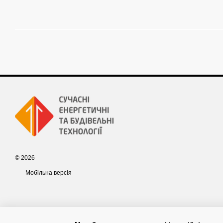
© 2026
Мобільна версія