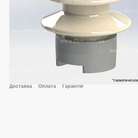
Доставка
Оплата
Гарантія