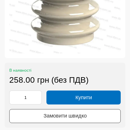
В наявності
258.00 грн (без ПДВ)
Купити
Замовити швидко