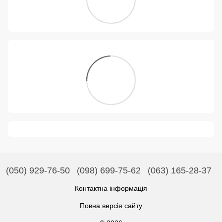
(050) 929-76-50
(098) 699-75-62
(063) 165-28-37
Контактна інформація
Повна версія сайту