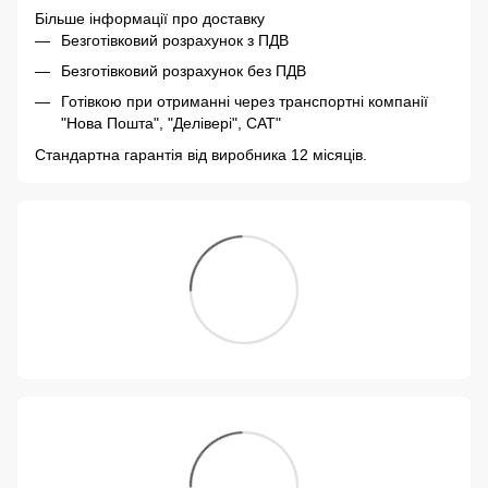
Більше інформації про доставку
Безготівковий розрахунок з ПДВ
Безготівковий розрахунок без ПДВ
Готівкою при отриманні через транспортні компанії
"Нова Пошта", "Делівері", САТ"
Стандартна гарантія від виробника 12 місяців.