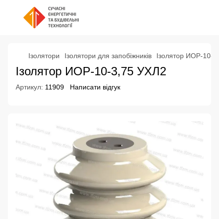
Ізолятори
Ізолятори для запобіжників
Ізолятор ИОР-10-3
Ізолятор ИОР-10-3,75 УХЛ2
Артикул:
11909
Написати відгук