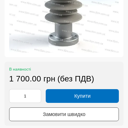
В наявності
1 700.00 грн (без ПДВ)
Купити
Замовити швидко