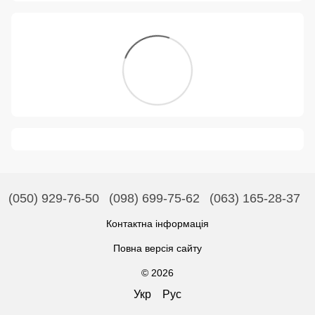
(050) 929-76-50
(098) 699-75-62
(063) 165-28-37
Контактна інформація
Повна версія сайту
© 2026
Укр
Рус