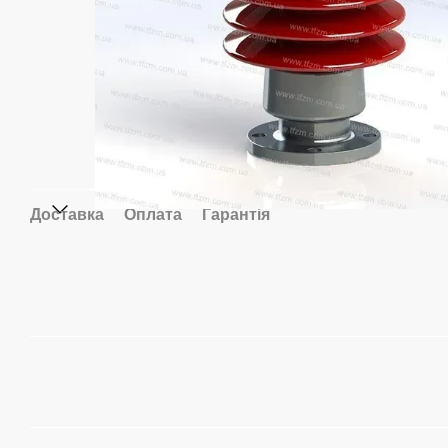
Доставка
Оплата
Гарантія