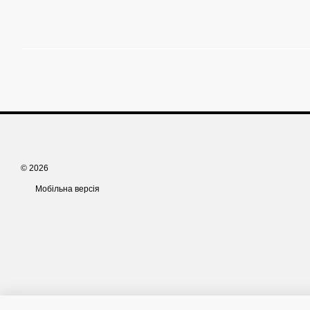
© 2026
Мобільна версія