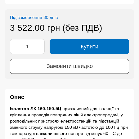
Під замовлення 30 днів
3 522.00 грн (без ПДВ)
Купити
Замовити швидко
Опис
Ізолятор ЛК 160-150-5Ц
призначений для ізоляції та
кріплення проводів повітряних ліній електропередачі, у
розподільних пристроях електростанцій та підстанцій
змінного струму напругою 150 кВ частотою до 100 Гц при
температурі навколишнього повітря від мінус 60 ° С до