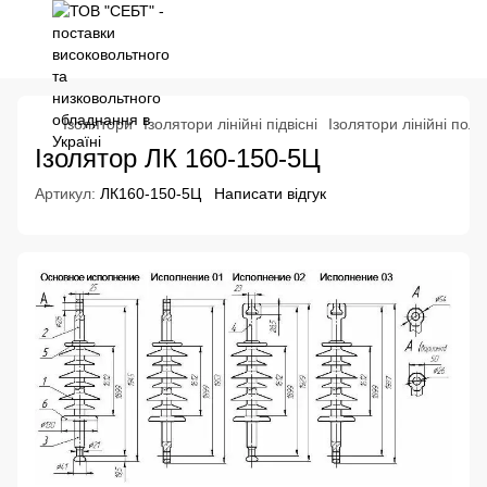
Ізолятори
Ізолятори лінійні підвісні
Ізолятори лінійні полі
Ізолятор ЛК 160-150-5Ц
Артикул:
ЛК160-150-5Ц
Написати відгук