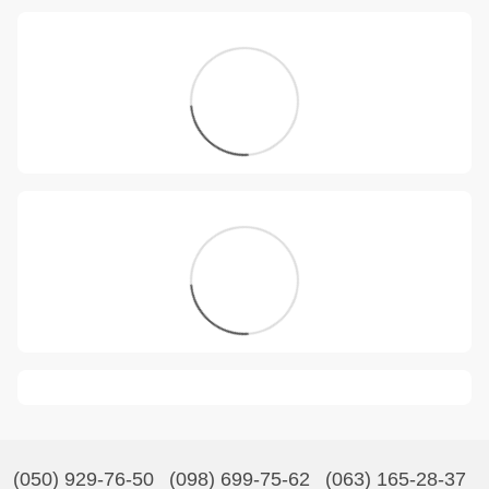
(050) 929-76-50
(098) 699-75-62
(063) 165-28-37