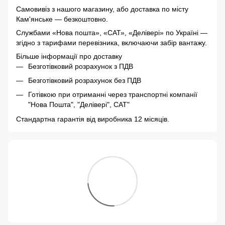
Самовивіз з нашого магазину, або доставка по місту
Кам'янське — безкоштовно.
Службами «Нова пошта», «САТ», «Делівері» по Україні —
згідно з тарифами перевізника, включаючи забір вантажу.
Більше інформації про доставку
Безготівковий розрахунок з ПДВ
Безготівковий розрахунок без ПДВ
Готівкою при отриманні через транспортні компанії
"Нова Пошта", "Делівері", САТ"
Стандартна гарантія від виробника 12 місяців.