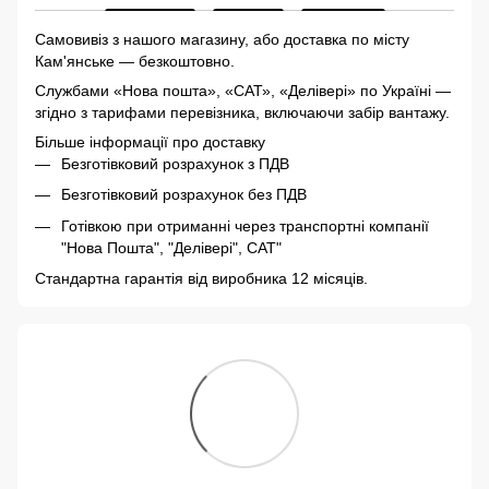
Самовивіз з нашого магазину, або доставка по місту
Кам'янське — безкоштовно.
Службами «Нова пошта», «САТ», «Делівері» по Україні —
згідно з тарифами перевізника, включаючи забір вантажу.
Більше інформації про доставку
Безготівковий розрахунок з ПДВ
Безготівковий розрахунок без ПДВ
Готівкою при отриманні через транспортні компанії
"Нова Пошта", "Делівері", САТ"
Стандартна гарантія від виробника 12 місяців.