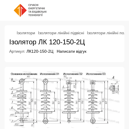
Ізолятори
Ізолятори лінійні підвісні
Ізолятори лінійні полі
Ізолятор ЛК 120-150-2Ц
Артикул:
ЛК120-150-2Ц
Написати відгук