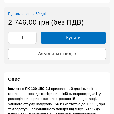
Під замовлення 30 днів
2 746.00 грн (без ПДВ)
Купити
Замовити швидко
Опис
Ізолятор ЛК 120-150-2Ц
призначений для ізоляції та
кріплення проводів повітряних ліній електропередачі, у
розподільних пристроях електростанцій та підстанцій
змінного струму напругою 150 кВ частотою до 100 Гц при
температурі навколишнього повітря від мінус 60 ° С до