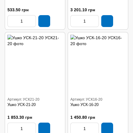
533.50 грн
3 201.10 грн
Артикул: УСК21-20
Артикул: УСК16-20
Ушко УСК-21-20
Ушко УСК-16-20
1 853.30 грн
1 450.80 грн