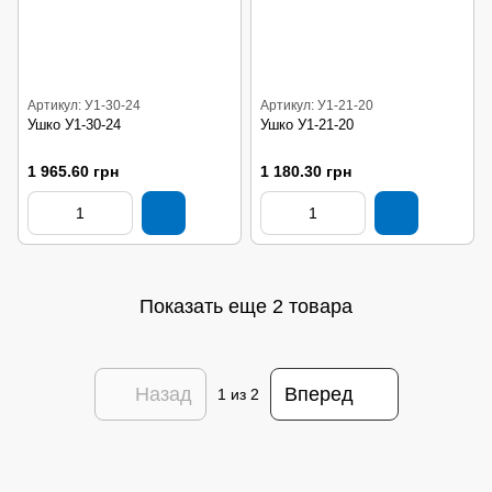
Артикул: У1-30-24
Артикул: У1-21-20
Ушко У1-30-24
Ушко У1-21-20
1 965.60 грн
1 180.30 грн
Показать еще 2 товара
Назад
Вперед
1
из 2