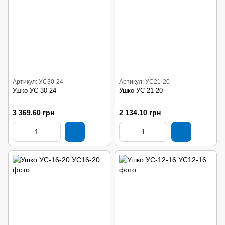
Артикул: УС30-24
Артикул: УС21-20
Ушко УС-30-24
Ушко УС-21-20
3 369.60 грн
2 134.10 грн