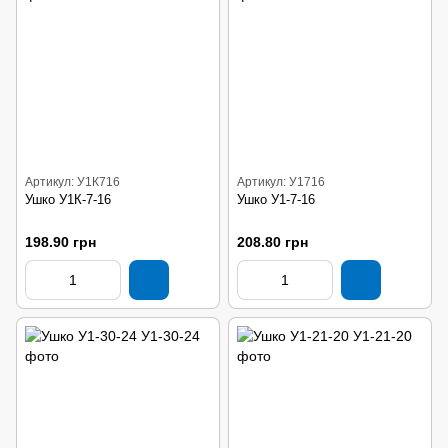
Артикул: У1К716
Артикул: У1716
Ушко У1К-7-16
Ушко У1-7-16
198.90 грн
208.80 грн