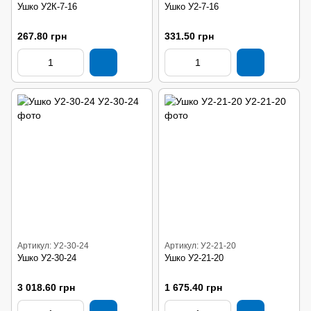
Ушко У2К-7-16
Ушко У2-7-16
267.80 грн
331.50 грн
Артикул: У2-30-24
Артикул: У2-21-20
Ушко У2-30-24
Ушко У2-21-20
3 018.60 грн
1 675.40 грн