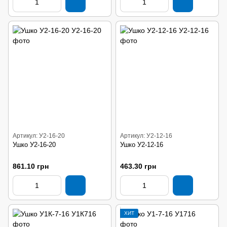
Артикул: У2-16-20
Артикул: У2-12-16
Ушко У2-16-20
Ушко У2-12-16
861.10 грн
463.30 грн
ХИТ