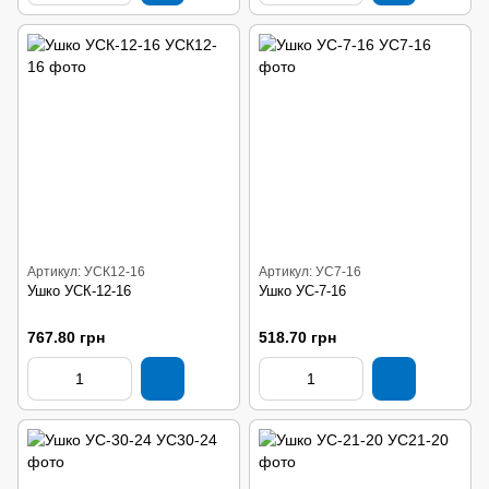
Артикул: УСК12-16
Артикул: УС7-16
Ушко УСК-12-16
Ушко УС-7-16
767.80 грн
518.70 грн