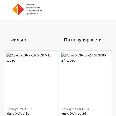
Фильтр
По популярности
Артикул: УСК7-16
Артикул: УСК30-24
Ушко УСК-7-16
Ушко УСК-30-24