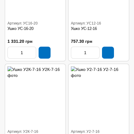
Артикул: УС16-20
Артикул: УС12-16
Ушко УС-16-20
Ушко УС-12-16
1 331.20 грн
757.30 грн
Артикул: У2К-7-16
Артикул: У2-7-16